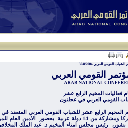
الشباب القومي العربي 30/8/2004
ؤتمر القومي العربي
ARAB NATIONAL
CONFERE
ام فعاليات المخيم الرابع عشر
اب القومي العربي في عجلتون
 ومشاركة من 14 دولة عربية
بحضور
الامين العام للم
بشور،
رئيس مجلس امناء المخيم د. عبد الملك المخلا