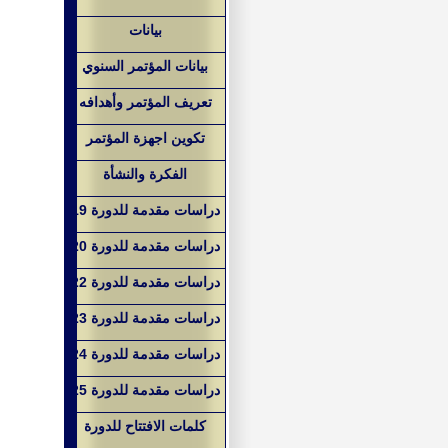
بيانات
بيانات المؤتمر السنوي
تعريف المؤتمر وأهدافه
تكوين اجهزة المؤتمر
الفكرة والنشأة
دراسات مقدمة للدورة 19
دراسات مقدمة للدورة 20
دراسات مقدمة للدورة 22
دراسات مقدمة للدورة 23
دراسات مقدمة للدورة 24
دراسات مقدمة للدورة 25
كلمات الافتتاح للدورة