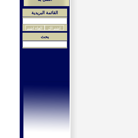
القائمة البريدية
بحث