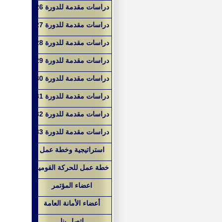
دراسات مقدمة للدورة 26
دراسات مقدمة للدورة 27
دراسات مقدمة للدورة 28
دراسات مقدمة للدورة 29
دراسات مقدمة للدورة 30
دراسات مقدمة للدورة 31
دراسات مقدمة للدورة 32
دراسات مقدمة للدورة 33
استراتيجية وخطة عمل
خطة عمل للحركة القومية
اعضاء المؤتمر
أعضاء الأمانة العامة
اتصل بنا