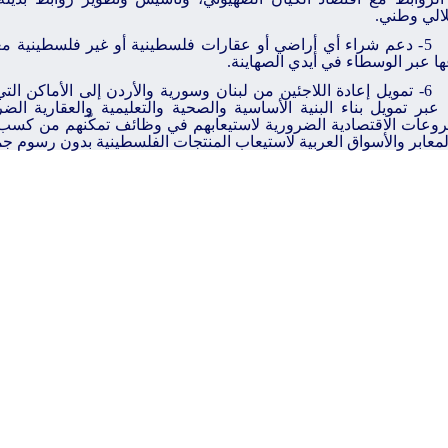
الي وطني.
5- دعم شراء أي أراضي أو عقارات فلسطينية أو غير فلسطينية م
ا عبر الوسطاء في أيدي الصهاينة.
6- تمويل إعادة اللاجئين من لبنان وسورية والأردن إلى الأماكن الت
 عبر تمويل بناء البنية الأساسية والصحية والتعليمية والعقارية الض
وعات الاقتصادية الضرورية لاستيعابهم في وظائف تمكّنهم من كسب
لمعابر والأسواق العربية لاستيعاب المنتجات الفلسطينية بدون رسوم جم