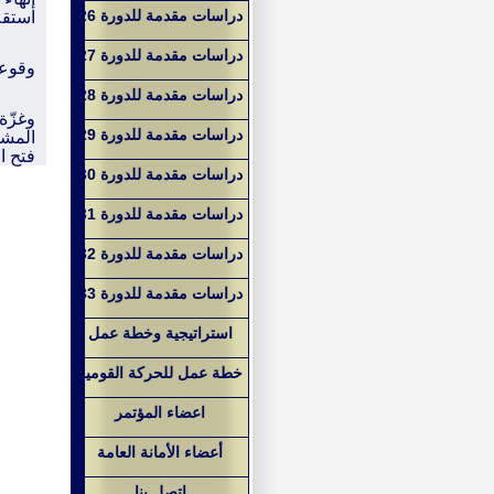
دراسات مقدمة للدورة 26
استقل
دراسات مقدمة للدورة 27
وقوعه
دراسات مقدمة للدورة 28
وغزّة
دراسات مقدمة للدورة 29
المشر
فتح ا
دراسات مقدمة للدورة 30
دراسات مقدمة للدورة 31
دراسات مقدمة للدورة 32
دراسات مقدمة للدورة 33
استراتيجية وخطة عمل
خطة عمل للحركة القومية
اعضاء المؤتمر
أعضاء الأمانة العامة
اتصل بنا