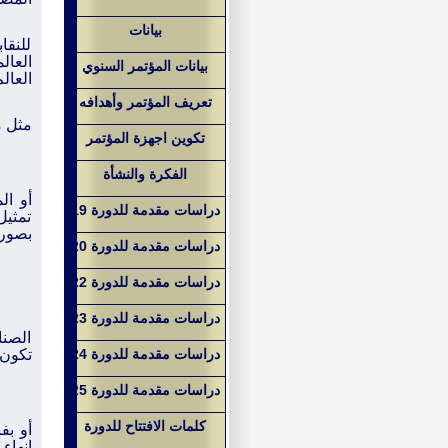
بيانات
للنقا
العال
بيانات المؤتمر السنوي
العال
تعريف المؤتمر وأهدافه
مثل م
تكوين اجهزة المؤتمر
الفكرة والنشأة
أو ا
دراسات مقدمة للدورة 19
تمثيل
بصورة
دراسات مقدمة للدورة 20
دراسات مقدمة للدورة 22
دراسات مقدمة للدورة 23
الصنا
دراسات مقدمة للدورة 24
تكون 
دراسات مقدمة للدورة 25
كلمات الافتتاح للدورة
إنهاء