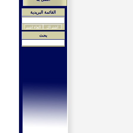
القائمة البريدية
بحث