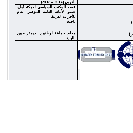
العربي
(2014 – 2018)
عضو المكتب السياسي لحركة أمل،
عضو الأمانة العامة للمؤتمر العام
للأحزاب العربية
باحث
)
محام
، جماعة الوطنيين الديمقراطيين
ر)
الليبية