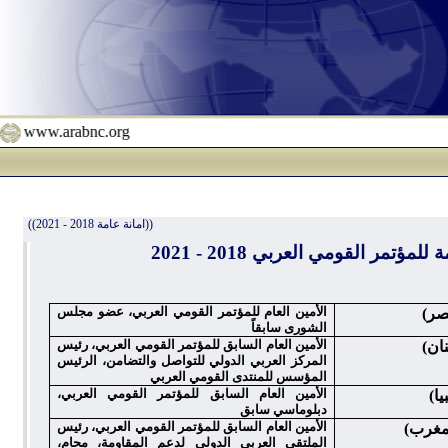
www.arabnc.org
((امانة عامة 2018 - 2021))
لمؤتمر القومي العربي 2018 - 2021
الأمين العام للمؤتمر القومي العربي، عضو مجلس
صر)
الشورى سابقاً
الأمين العام السابق للمؤتمر القومي العربي، رئيس
نان)
المركز العربي الدولي للتواصل والتضامن، الرئيس
المؤسس للمنتدى القومي العربي
الأمين العام السابق للمؤتمر القومي العربي،
يا)
دبلوماسي سابق
الأمين العام السابق للمؤتمر القومي العربي، رئيس
مغرب)
الملتقى العربي الدولي لدعم المقاومة، محام،