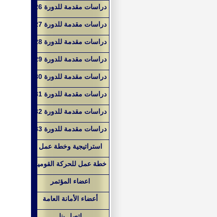
دراسات مقدمة للدورة 26
دراسات مقدمة للدورة 27
دراسات مقدمة للدورة 28
دراسات مقدمة للدورة 29
دراسات مقدمة للدورة 30
دراسات مقدمة للدورة 31
دراسات مقدمة للدورة 32
دراسات مقدمة للدورة 33
استراتيجية وخطة عمل
خطة عمل للحركة القومية
اعضاء المؤتمر
أعضاء الأمانة العامة
اتصل بنا