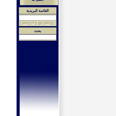
القائمة البريدية
بحث