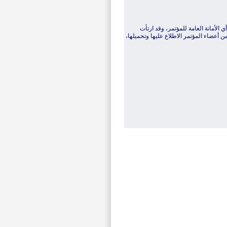
ي الأمانة العامة للمؤتمر، وقد ارتأت
 أعضاء المؤتمر الاطلاع عليها وتحميلها،